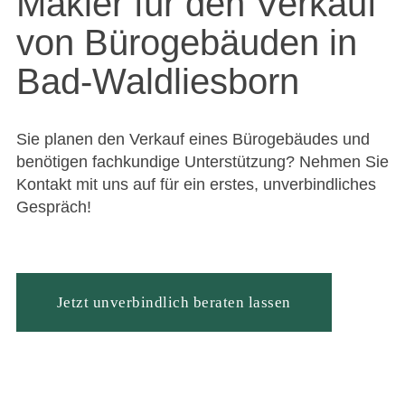
Makler für den Verkauf
von Bürogebäuden in
Bad-Waldliesborn
Sie planen den Verkauf eines Bürogebäudes und
benötigen fachkundige Unterstützung? Nehmen Sie
Kontakt mit uns auf für ein erstes, unverbindliches
Gespräch!
Jetzt unverbindlich beraten lassen