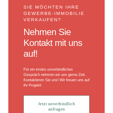
SIE MÖCHTEN IHRE
GEWERBE-IMMOBILIE
VERKAUFEN?
Nehmen Sie
Kontakt mit uns
auf!
Für ein erstes unverbindliches
Gespräch nehmen wir uns gerne Zeit.
Kontaktieren Sie uns! Wir freuen uns auf
Ihr Projekt!
Jetzt unverbindlich
anfragen