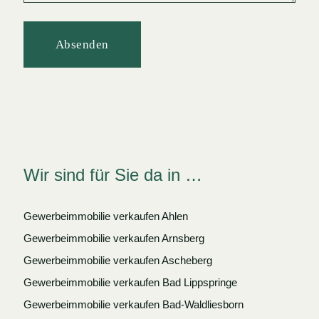
Absenden
Wir sind für Sie da in …
Gewerbeimmobilie verkaufen Ahlen
Gewerbeimmobilie verkaufen Arnsberg
Gewerbeimmobilie verkaufen Ascheberg
Gewerbeimmobilie verkaufen Bad Lippspringe
Gewerbeimmobilie verkaufen Bad-Waldliesborn