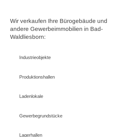
Wir verkaufen Ihre Bürogebäude und
andere Gewerbeimmobilien in Bad-
Waldliesborn:
Industrieobjekte
Produktionshallen
Ladenlokale
Gewerbegrundstücke
Lagerhallen