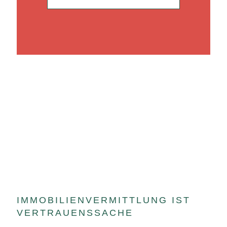
IMMOBILIENVERMITTLUNG IST
VERTRAUENSSACHE