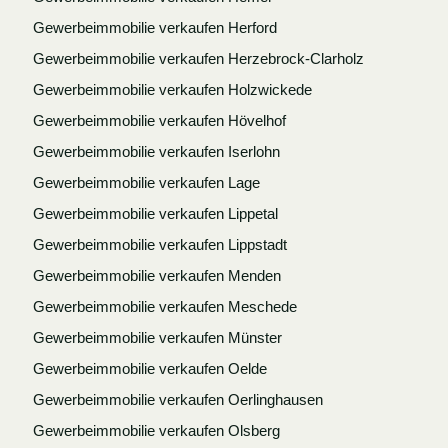
Gewerbeimmobilie verkaufen Herford
Gewerbeimmobilie verkaufen Herzebrock-Clarholz
Gewerbeimmobilie verkaufen Holzwickede
Gewerbeimmobilie verkaufen Hövelhof
Gewerbeimmobilie verkaufen Iserlohn
Gewerbeimmobilie verkaufen Lage
Gewerbeimmobilie verkaufen Lippetal
Gewerbeimmobilie verkaufen Lippstadt
Gewerbeimmobilie verkaufen Menden
Gewerbeimmobilie verkaufen Meschede
Gewerbeimmobilie verkaufen Münster
Gewerbeimmobilie verkaufen Oelde
Gewerbeimmobilie verkaufen Oerlinghausen
Gewerbeimmobilie verkaufen Olsberg