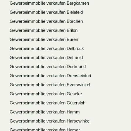
Gewerbeimmobilie verkaufen Bergkamen
Gewerbeimmobilie verkaufen Bielefeld
Gewerbeimmobilie verkaufen Borchen
Gewerbeimmobilie verkaufen Brilon
Gewerbeimmobilie verkaufen Büren
Gewerbeimmobilie verkaufen Delbrück
Gewerbeimmobilie verkaufen Detmold
Gewerbeimmobilie verkaufen Dortmund
Gewerbeimmobilie verkaufen Drensteinfurt
Gewerbeimmobilie verkaufen Everswinkel
Gewerbeimmobilie verkaufen Geseke
Gewerbeimmobilie verkaufen Gütersloh
Gewerbeimmobilie verkaufen Hamm
Gewerbeimmobilie verkaufen Harsewinkel
Gewerbeimmobilie verkaufen Hemer