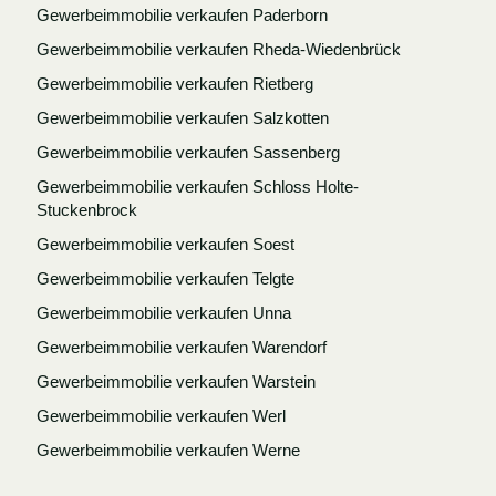
Gewerbeimmobilie verkaufen Paderborn
Gewerbeimmobilie verkaufen Rheda-Wiedenbrück
Gewerbeimmobilie verkaufen Rietberg
Gewerbeimmobilie verkaufen Salzkotten
Gewerbeimmobilie verkaufen Sassenberg
Gewerbeimmobilie verkaufen Schloss Holte-
Stuckenbrock
Gewerbeimmobilie verkaufen Soest
Gewerbeimmobilie verkaufen Telgte
Gewerbeimmobilie verkaufen Unna
Gewerbeimmobilie verkaufen Warendorf
Gewerbeimmobilie verkaufen Warstein
Gewerbeimmobilie verkaufen Werl
Gewerbeimmobilie verkaufen Werne