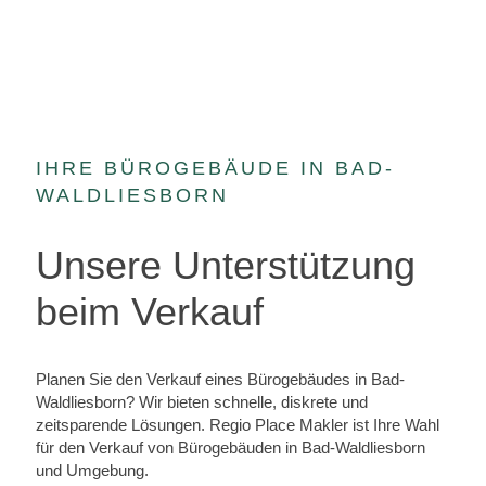
IHRE BÜROGEBÄUDE IN BAD-
WALDLIESBORN
Unsere Unterstützung
beim Verkauf
Planen Sie den Verkauf eines Bürogebäudes in Bad-
Waldliesborn? Wir bieten schnelle, diskrete und
zeitsparende Lösungen. Regio Place Makler ist Ihre Wahl
für den Verkauf von Bürogebäuden in Bad-Waldliesborn
und Umgebung.