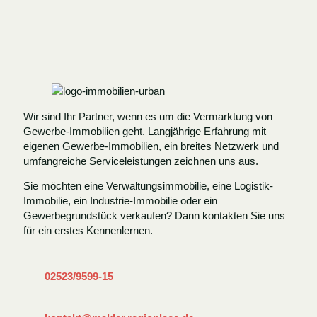
Wir sind Ihr Partner, wenn es um die Vermarktung von
Gewerbe-Immobilien geht. Langjährige Erfahrung mit
eigenen Gewerbe-Immobilien, ein breites Netzwerk und
umfangreiche Serviceleistungen zeichnen uns aus.
Sie möchten eine Verwaltungsimmobilie, eine Logistik-
Immobilie, ein Industrie-Immobilie oder ein
Gewerbegrundstück verkaufen? Dann kontakten Sie uns
für ein erstes Kennenlernen.
02523/9599-15