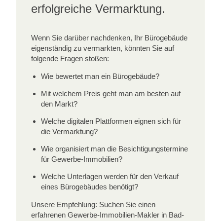
erfolgreiche Vermarktung.
Wenn Sie darüber nachdenken, Ihr Bürogebäude
eigenständig zu vermarkten, könnten Sie auf
folgende Fragen stoßen:
Wie bewertet man ein Bürogebäude?
Mit welchem Preis geht man am besten auf
den Markt?
Welche digitalen Plattformen eignen sich für
die Vermarktung?
Wie organisiert man die Besichtigungstermine
für Gewerbe-Immobilien?
Welche Unterlagen werden für den Verkauf
eines Bürogebäudes benötigt?
Unsere Empfehlung: Suchen Sie einen
erfahrenen Gewerbe-Immobilien-Makler in Bad-