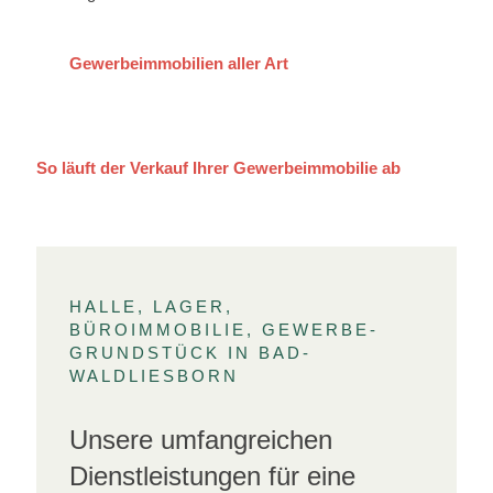
Gewerbeimmobilien aller Art
So läuft der Verkauf Ihrer Gewerbeimmobilie ab
HALLE, LAGER,
BÜROIMMOBILIE, GEWERBE-
GRUNDSTÜCK IN BAD-
WALDLIESBORN
Unsere umfangreichen
Dienstleistungen für eine