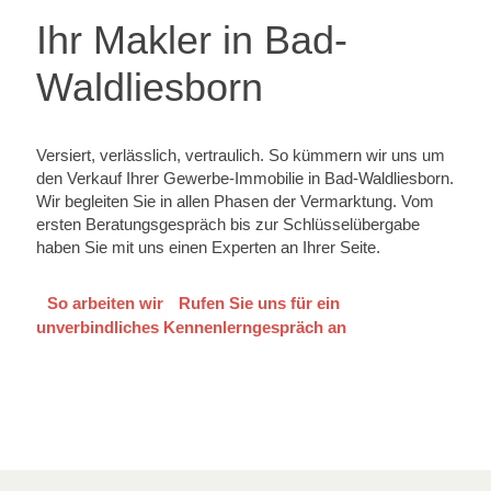
Ihr Makler in Bad-
Waldliesborn
Versiert, verlässlich, vertraulich. So kümmern wir uns um
den Verkauf Ihrer Gewerbe-Immobilie in Bad-Waldliesborn.
Wir begleiten Sie in allen Phasen der Vermarktung. Vom
ersten Beratungsgespräch bis zur Schlüsselübergabe
haben Sie mit uns einen Experten an Ihrer Seite.
So arbeiten wir
Rufen Sie uns für ein
unverbindliches Kennenlerngespräch an