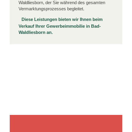
Waldliesborn, der Sie während des gesamten
Vermarktungsprozesses begleitet.
Diese Leistungen bieten wir Ihnen beim
Verkauf Ihrer Gewerbeimmobilie in Bad-
Waldliesborn an.