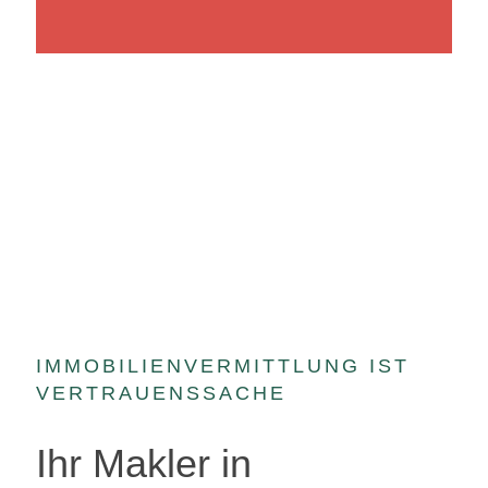
IMMOBILIENVERMITTLUNG IST
VERTRAUENSSACHE
Ihr Makler in