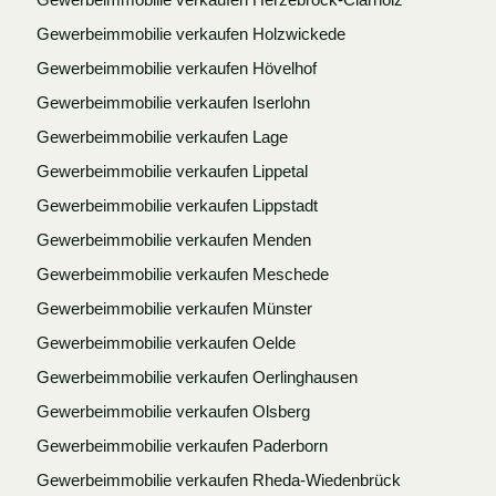
Gewerbeimmobilie verkaufen Holzwickede
Gewerbeimmobilie verkaufen Hövelhof
Gewerbeimmobilie verkaufen Iserlohn
Gewerbeimmobilie verkaufen Lage
Gewerbeimmobilie verkaufen Lippetal
Gewerbeimmobilie verkaufen Lippstadt
Gewerbeimmobilie verkaufen Menden
Gewerbeimmobilie verkaufen Meschede
Gewerbeimmobilie verkaufen Münster
Gewerbeimmobilie verkaufen Oelde
Gewerbeimmobilie verkaufen Oerlinghausen
Gewerbeimmobilie verkaufen Olsberg
Gewerbeimmobilie verkaufen Paderborn
Gewerbeimmobilie verkaufen Rheda-Wiedenbrück