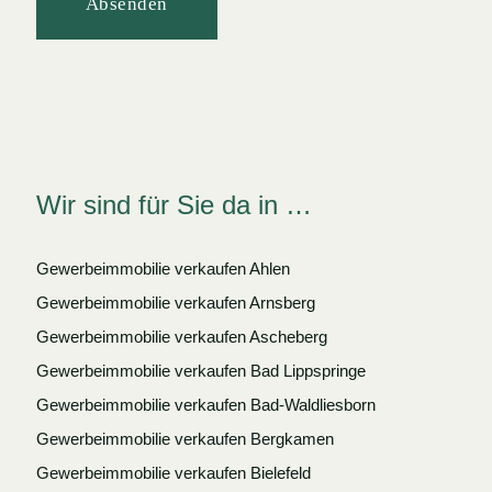
Absenden
Wir sind für Sie da in …
Gewerbeimmobilie verkaufen Ahlen
Gewerbeimmobilie verkaufen Arnsberg
Gewerbeimmobilie verkaufen Ascheberg
Gewerbeimmobilie verkaufen Bad Lippspringe
Gewerbeimmobilie verkaufen Bad-Waldliesborn
Gewerbeimmobilie verkaufen Bergkamen
Gewerbeimmobilie verkaufen Bielefeld