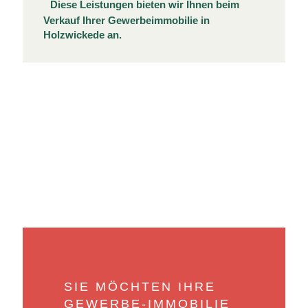
Diese Leistungen bieten wir Ihnen beim
Verkauf Ihrer Gewerbeimmobilie in
Holzwickede an.
SIE MÖCHTEN IHRE
GEWERBE-IMMOBILIE