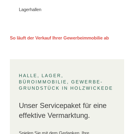
Lagerhallen
So läuft der Verkauf Ihrer Gewerbeimmobilie ab
HALLE, LAGER,
BÜROIMMOBILIE, GEWERBE-
GRUNDSTÜCK IN HOLZWICKEDE
Unser Servicepaket für eine
effektive Vermarktung.
Spielen Sie mit dem Gedanken, Ihre