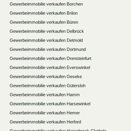
Gewerbeimmobilie verkaufen Borchen
Gewerbeimmobilie verkaufen Brilon
Gewerbeimmobilie verkaufen Büren
Gewerbeimmobilie verkaufen Delbrück
Gewerbeimmobilie verkaufen Detmold
Gewerbeimmobilie verkaufen Dortmund
Gewerbeimmobilie verkaufen Drensteinfurt
Gewerbeimmobilie verkaufen Everswinkel
Gewerbeimmobilie verkaufen Geseke
Gewerbeimmobilie verkaufen Gütersloh
Gewerbeimmobilie verkaufen Hamm
Gewerbeimmobilie verkaufen Harsewinkel
Gewerbeimmobilie verkaufen Hemer
Gewerbeimmobilie verkaufen Herford
Gewerbeimmobilie verkaufen Herzebrock-Clarholz