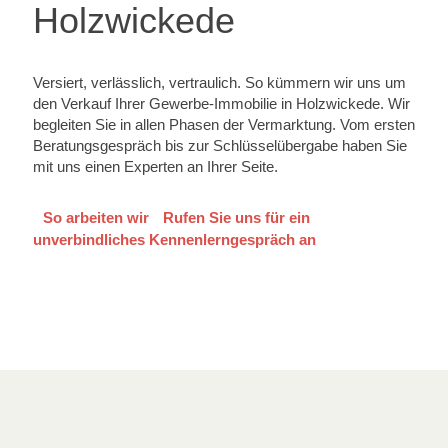
Holzwickede
Versiert, verlässlich, vertraulich. So kümmern wir uns um
den Verkauf Ihrer Gewerbe-Immobilie in Holzwickede. Wir
begleiten Sie in allen Phasen der Vermarktung. Vom ersten
Beratungsgespräch bis zur Schlüsselübergabe haben Sie
mit uns einen Experten an Ihrer Seite.
So arbeiten wir
Rufen Sie uns für ein
unverbindliches Kennenlerngespräch an