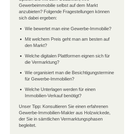
Gewerbeimmobilie selbst auf dem Markt
anzubieten? Folgende Fragestellungen können
sich dabei ergeben:
Wie bewertet man eine Gewerbe-Immobilie?
Mit welchem Preis geht man am besten auf
den Markt?
Welche digitalen Plattformen eignen sich für
die Vermarktung?
Wie organisiert man die Besichtigungstermine
für Gewerbe-Immobilien?
Welche Unterlagen werden für einen
Immobilien-Verkauf benötigt?
Unser Tipp: Konsultieren Sie einen erfahrenen
Gewerbe-Immobilien-Makler aus Holzwickede,
der Sie in sämtlichen Vermarktungsphasen
begleitet.