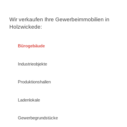
Wir verkaufen Ihre Gewerbeimmobilien in
Holzwickede:
Bürogebäude
Industrieobjekte
Produktionshallen
Ladenlokale
Gewerbegrundstücke