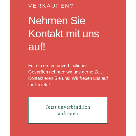
VERKAUFEN?
Nehmen Sie
Kontakt mit uns
auf!
Für ein erstes unverbindliches
Gespräch nehmen wir uns gerne Zeit.
Kontaktieren Sie uns! Wir freuen uns auf
Ihr Projekt!
Jetzt unverbindlich
anfragen