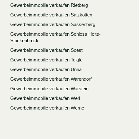
Gewerbeimmobilie verkaufen Rietberg
Gewerbeimmobilie verkaufen Salzkotten
Gewerbeimmobilie verkaufen Sassenberg
Gewerbeimmobilie verkaufen Schloss Holte-
Stuckenbrock
Gewerbeimmobilie verkaufen Soest
Gewerbeimmobilie verkaufen Telgte
Gewerbeimmobilie verkaufen Unna
Gewerbeimmobilie verkaufen Warendorf
Gewerbeimmobilie verkaufen Warstein
Gewerbeimmobilie verkaufen Werl
Gewerbeimmobilie verkaufen Werne