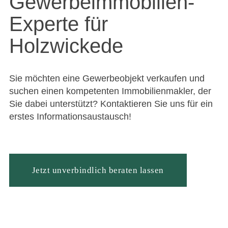
Gewerbeimmobilien-
Experte für
Holzwickede
Sie möchten eine Gewerbeobjekt verkaufen und
suchen einen kompetenten Immobilienmakler, der
Sie dabei unterstützt? Kontaktieren Sie uns für ein
erstes Informationsaustausch!
Jetzt unverbindlich beraten lassen