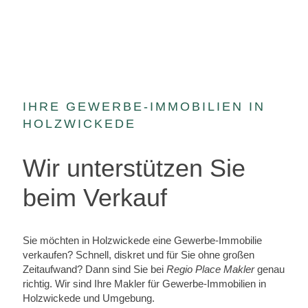
IHRE GEWERBE-IMMOBILIEN IN
HOLZWICKEDE
Wir unterstützen Sie
beim Verkauf
Sie möchten in Holzwickede eine Gewerbe-Immobilie
verkaufen? Schnell, diskret und für Sie ohne großen
Zeitaufwand? Dann sind Sie bei
Regio Place Makler
genau
richtig. Wir sind Ihre Makler für Gewerbe-Immobilien in
Holzwickede und Umgebung.