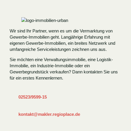
Wir sind Ihr Partner, wenn es um die Vermarktung von
Gewerbe-Immobilien geht. Langjährige Erfahrung mit
eigenen Gewerbe-Immobilien, ein breites Netzwerk und
umfangreiche Serviceleistungen zeichnen uns aus.
Sie möchten eine Verwaltungsimmobilie, eine Logistik-
Immobilie, ein Industrie-Immobilie oder ein
Gewerbegrundstück verkaufen? Dann kontakten Sie uns
für ein erstes Kennenlernen.
02523/9599-15
kontakt@makler.regioplace.de