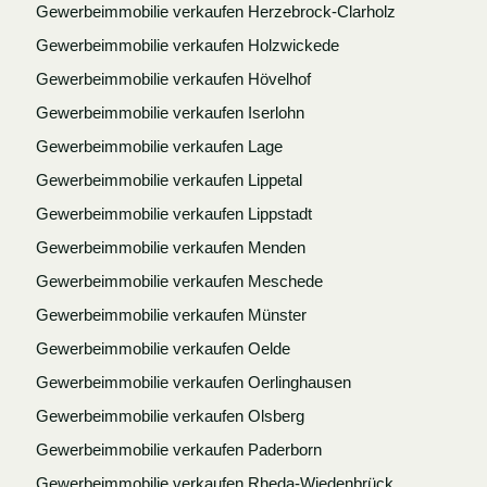
Gewerbeimmobilie verkaufen Herzebrock-Clarholz
Gewerbeimmobilie verkaufen Holzwickede
Gewerbeimmobilie verkaufen Hövelhof
Gewerbeimmobilie verkaufen Iserlohn
Gewerbeimmobilie verkaufen Lage
Gewerbeimmobilie verkaufen Lippetal
Gewerbeimmobilie verkaufen Lippstadt
Gewerbeimmobilie verkaufen Menden
Gewerbeimmobilie verkaufen Meschede
Gewerbeimmobilie verkaufen Münster
Gewerbeimmobilie verkaufen Oelde
Gewerbeimmobilie verkaufen Oerlinghausen
Gewerbeimmobilie verkaufen Olsberg
Gewerbeimmobilie verkaufen Paderborn
Gewerbeimmobilie verkaufen Rheda-Wiedenbrück