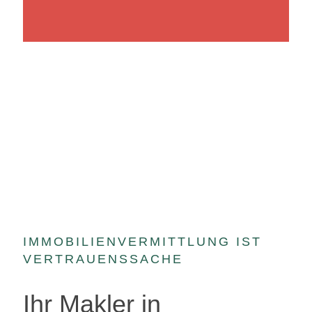
IMMOBILIENVERMITTLUNG IST
VERTRAUENSSACHE
Ihr Makler in