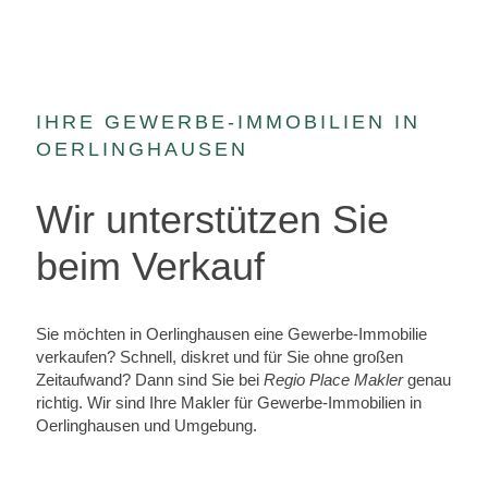
IHRE GEWERBE-IMMOBILIEN IN
OERLINGHAUSEN
Wir unterstützen Sie
beim Verkauf
Sie möchten in Oerlinghausen eine Gewerbe-Immobilie
verkaufen? Schnell, diskret und für Sie ohne großen
Zeitaufwand? Dann sind Sie bei
Regio Place Makler
genau
richtig. Wir sind Ihre Makler für Gewerbe-Immobilien in
Oerlinghausen und Umgebung.