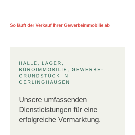
So läuft der Verkauf Ihrer Gewerbeimmobilie ab
HALLE, LAGER,
BÜROIMMOBILIE, GEWERBE-
GRUNDSTÜCK IN
OERLINGHAUSEN
Unsere umfassenden
Dienstleistungen für eine
erfolgreiche Vermarktung.