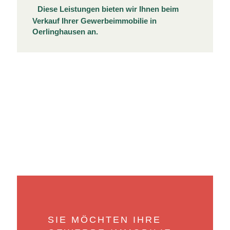
Diese Leistungen bieten wir Ihnen beim
Verkauf Ihrer Gewerbeimmobilie in
Oerlinghausen an.
SIE MÖCHTEN IHRE