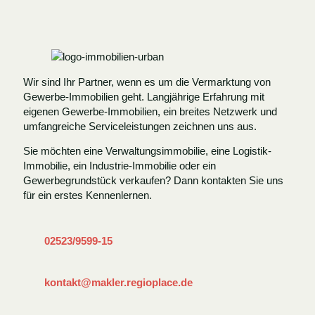
Wir sind Ihr Partner, wenn es um die Vermarktung von
Gewerbe-Immobilien geht. Langjährige Erfahrung mit
eigenen Gewerbe-Immobilien, ein breites Netzwerk und
umfangreiche Serviceleistungen zeichnen uns aus.
Sie möchten eine Verwaltungsimmobilie, eine Logistik-
Immobilie, ein Industrie-Immobilie oder ein
Gewerbegrundstück verkaufen? Dann kontakten Sie uns
für ein erstes Kennenlernen.
02523/9599-15
kontakt@makler.regioplace.de