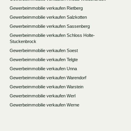
Gewerbeimmobilie verkaufen Rietberg
Gewerbeimmobilie verkaufen Salzkotten
Gewerbeimmobilie verkaufen Sassenberg
Gewerbeimmobilie verkaufen Schloss Holte-
Stuckenbrock
Gewerbeimmobilie verkaufen Soest
Gewerbeimmobilie verkaufen Telgte
Gewerbeimmobilie verkaufen Unna
Gewerbeimmobilie verkaufen Warendorf
Gewerbeimmobilie verkaufen Warstein
Gewerbeimmobilie verkaufen Werl
Gewerbeimmobilie verkaufen Werne