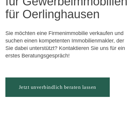
für Gewerbeimmobilien
für Oerlinghausen
Sie möchten eine Firmenimmobilie verkaufen und
suchen einen kompetenten Immobilienmakler, der
Sie dabei unterstützt? Kontaktieren Sie uns für ein
erstes Beratungsgespräch!
Jetzt unverbindlich beraten lassen