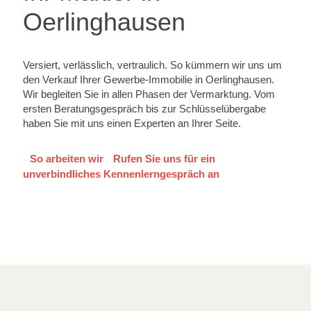
Oerlinghausen
Versiert, verlässlich, vertraulich. So kümmern wir uns um
den Verkauf Ihrer Gewerbe-Immobilie in Oerlinghausen.
Wir begleiten Sie in allen Phasen der Vermarktung. Vom
ersten Beratungsgespräch bis zur Schlüsselübergabe
haben Sie mit uns einen Experten an Ihrer Seite.
So arbeiten wir
Rufen Sie uns für ein
unverbindliches Kennenlerngespräch an