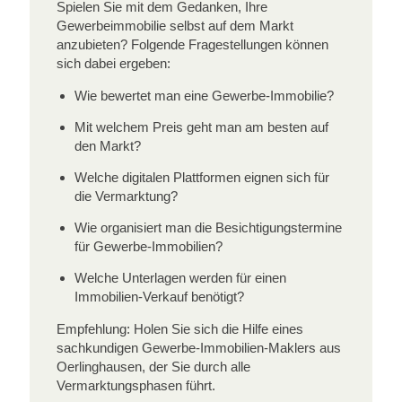
Spielen Sie mit dem Gedanken, Ihre
Gewerbeimmobilie selbst auf dem Markt
anzubieten? Folgende Fragestellungen können
sich dabei ergeben:
Wie bewertet man eine Gewerbe-Immobilie?
Mit welchem Preis geht man am besten auf
den Markt?
Welche digitalen Plattformen eignen sich für
die Vermarktung?
Wie organisiert man die Besichtigungstermine
für Gewerbe-Immobilien?
Welche Unterlagen werden für einen
Immobilien-Verkauf benötigt?
Empfehlung: Holen Sie sich die Hilfe eines
sachkundigen Gewerbe-Immobilien-Maklers aus
Oerlinghausen, der Sie durch alle
Vermarktungsphasen führt.