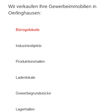
Wir verkaufen Ihre Gewerbeimmobilien in
Oerlinghausen:
Bürogebäude
Industrieobjekte
Produktionshallen
Ladenlokale
Gewerbegrundstücke
Lagerhallen