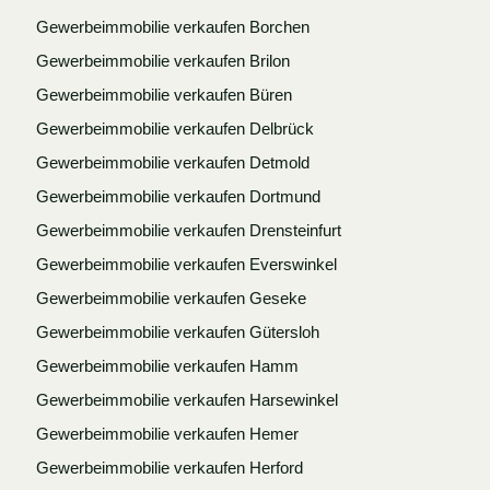
Gewerbeimmobilie verkaufen Borchen
Gewerbeimmobilie verkaufen Brilon
Gewerbeimmobilie verkaufen Büren
Gewerbeimmobilie verkaufen Delbrück
Gewerbeimmobilie verkaufen Detmold
Gewerbeimmobilie verkaufen Dortmund
Gewerbeimmobilie verkaufen Drensteinfurt
Gewerbeimmobilie verkaufen Everswinkel
Gewerbeimmobilie verkaufen Geseke
Gewerbeimmobilie verkaufen Gütersloh
Gewerbeimmobilie verkaufen Hamm
Gewerbeimmobilie verkaufen Harsewinkel
Gewerbeimmobilie verkaufen Hemer
Gewerbeimmobilie verkaufen Herford