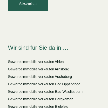
Absenden
Wir sind für Sie da in …
Gewerbeimmobilie verkaufen Ahlen
Gewerbeimmobilie verkaufen Arnsberg
Gewerbeimmobilie verkaufen Ascheberg
Gewerbeimmobilie verkaufen Bad Lippspringe
Gewerbeimmobilie verkaufen Bad-Waldliesborn
Gewerbeimmobilie verkaufen Bergkamen
Gewerbeimmobilie verkaufen Bielefeld