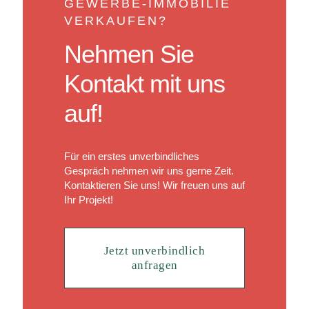
GEWERBE-IMMOBILIE
VERKAUFEN?
Nehmen Sie
Kontakt mit uns
auf!
Für ein erstes unverbindliches
Gespräch nehmen wir uns gerne Zeit.
Kontaktieren Sie uns! Wir freuen uns auf
Ihr Projekt!
Jetzt unverbindlich
anfragen